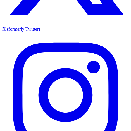
X (formerly Twitter)