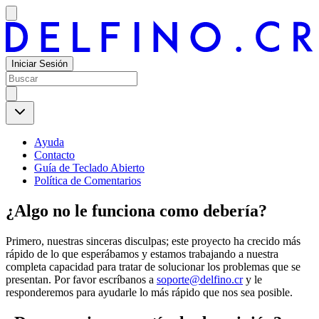
Iniciar Sesión
Ayuda
Contacto
Guía de Teclado Abierto
Política de Comentarios
¿Algo no le funciona como debería?
Primero, nuestras sinceras disculpas; este proyecto ha crecido más
rápido de lo que esperábamos y estamos trabajando a nuestra
completa capacidad para tratar de solucionar los problemas que se
presentan. Por favor escríbanos a
soporte@delfino.cr
y le
responderemos para ayudarle lo más rápido que nos sea posible.