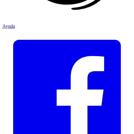
Ayuda