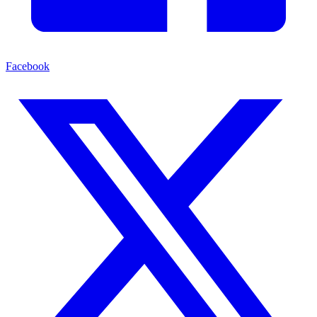
Facebook